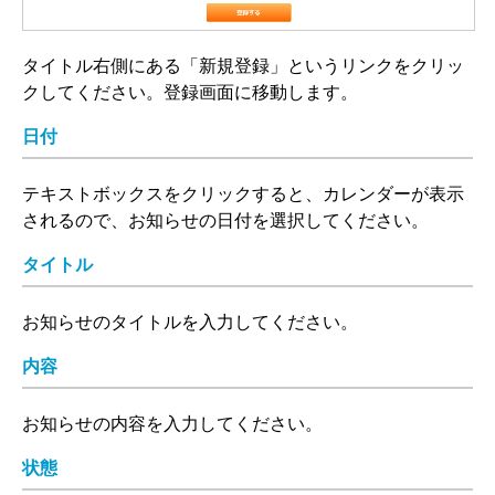
タイトル右側にある「新規登録」というリンクをクリッ
クしてください。登録画面に移動します。
日付
テキストボックスをクリックすると、カレンダーが表示
されるので、お知らせの日付を選択してください。
タイトル
お知らせのタイトルを入力してください。
内容
お知らせの内容を入力してください。
状態