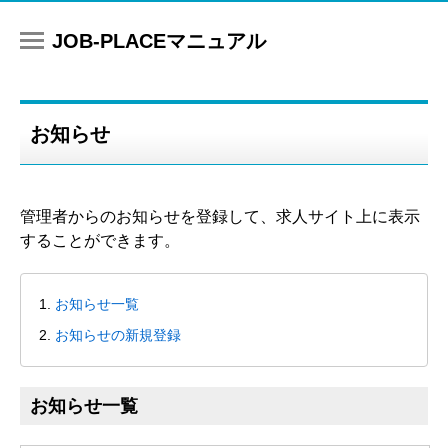
マニュアル
お知らせ
管理者からのお知らせを登録して、求人サイト上に表示
することができます。
お知らせ一覧
お知らせの新規登録
お知らせ一覧