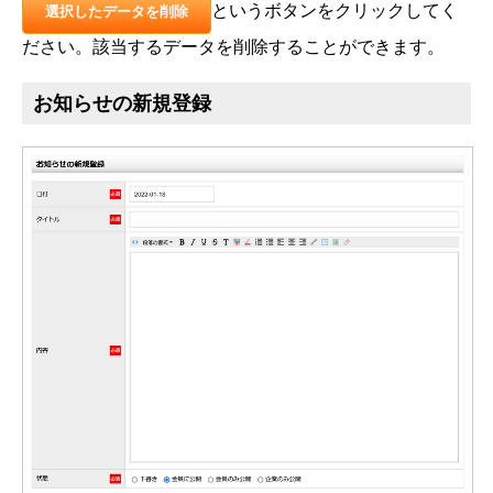
というボタンをクリックしてく
選択したデータを削除
ださい。該当するデータを削除することができます。
お知らせの新規登録