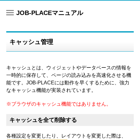
マニュアル
キャッシュ管理
キャッシュとは、ウィジェットやデータベースの情報を
一時的に保存して、ページの読み込みを高速化させる機
能です。JOB-PLACEには動作を早くするために、強力
なキャッシュ機能が実装されています。
※ブラウザのキャッシュ機能ではありません。
キャッシュを全て削除する
各種設定を変更したり、レイアウトを変更した際は、