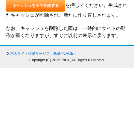
を押してください。生成され
キャッシュを全て削除する
たキャッシュが削除され、新たに作り直しされます。
なお、キャッシュを削除した際は、一時的にサイトの動
作が重くなりますが、すぐに以前の表示に戻ります。
求人サイト構築サービス「JOB-PLACE」
Copyright (C) 2026 Rd-II., All Rights Reserved.