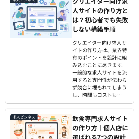
クリエイター向け求
人サイトの作り方と
は？初心者でも失敗
しない構築手順
クリエイター向け求人サ
イトの作り方は、業界特
有のポイントを設計に組
み込むことに尽きます。
一般的な求人サイトを流
用すると専門性が伝わら
ず競合に埋もれてしまう
し、時間もコストも…
飲食専門求人サイト
求人ビジネス
の作り方｜個人店に
選ばれる7つの設計