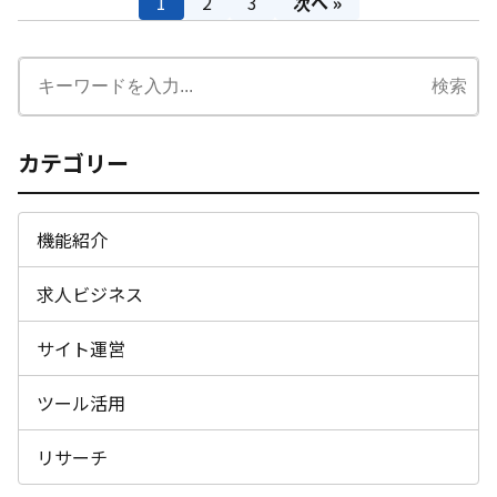
1
2
3
次へ »
検索
カテゴリー
機能紹介
求人ビジネス
サイト運営
ツール活用
リサーチ