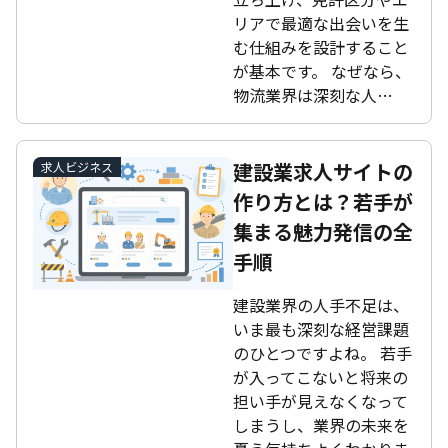
リアで最適な出会いを生
む仕組みを設計すること
が基本です。 なぜなら、
物流業界は深刻な人…
建設業求人サイトの
求人ビジネス
作り方とは？若手が
集まる魅力発信の全
手順
建設業界の人手不足は、
いま最も深刻な経営課題
のひとつですよね。 若手
が入ってこないと将来の
担い手が見えなくなって
しまうし、業界の未来を