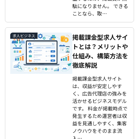
駄になりません。 できる
ことなら、取…
掲載課金型求人サイ
求人ビジネス
トとは？メリットや
仕組み、構築方法を
徹底解説
掲載課金型求人サイト
は、収益が安定しやす
く、広告代理店の強みを
活かせるビジネスモデル
です。 料金が掲載時点で
発生するため運営者は収
益を見通しやすく、集客
ノウハウをそのまま流
入…