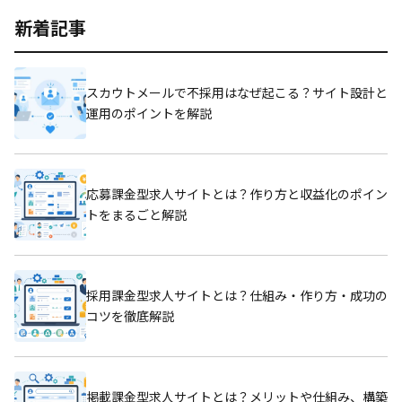
新着記事
スカウトメールで不採用はなぜ起こる？サイト設計と
運用のポイントを解説
応募課金型求人サイトとは？作り方と収益化のポイン
トをまるごと解説
採用課金型求人サイトとは？仕組み・作り方・成功の
コツを徹底解説
掲載課金型求人サイトとは？メリットや仕組み、構築