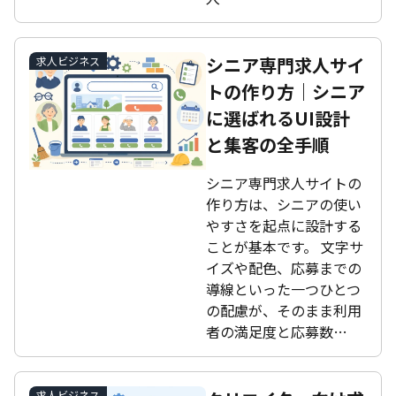
シニア専門求人サイ
求人ビジネス
トの作り方｜シニア
に選ばれるUI設計
と集客の全手順
シニア専門求人サイトの
作り方は、シニアの使い
やすさを起点に設計する
ことが基本です。 文字サ
イズや配色、応募までの
導線といった一つひとつ
の配慮が、そのまま利用
者の満足度と応募数…
求人ビジネス