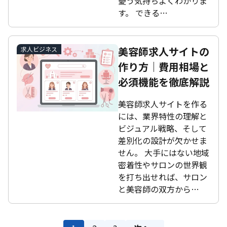
憂う気持ちよくわかりま
す。 できる…
美容師求人サイトの
求人ビジネス
作り方｜費用相場と
必須機能を徹底解説
美容師求人サイトを作る
には、業界特性の理解と
ビジュアル戦略、そして
差別化の設計が欠かせま
せん。 大手にはない地域
密着性やサロンの世界観
を打ち出せれば、サロン
と美容師の双方から…