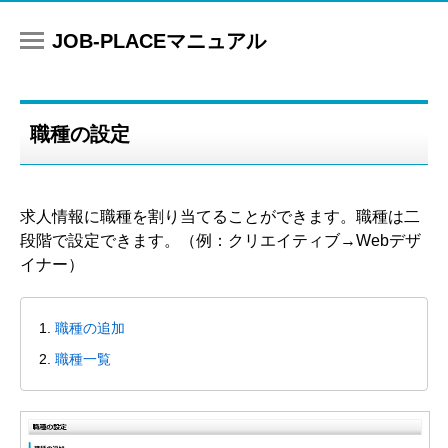
マニュアル
職種の設定
求人情報に職種を割り当てることができます。職種は二
段階で設定できます。（例：クリエイティブ→Webデザ
イナー）
職種の追加
職種一覧