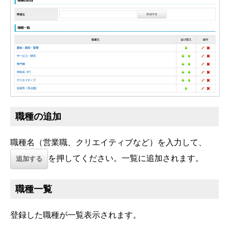
職種の追加
職種名（営業職、クリエイティブなど）を入力して、
を押してください。一覧に追加されます。
追加する
職種一覧
登録した職種が一覧表示されます。