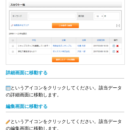
詳細画面に移動する
というアイコンをクリックしてください。該当データ
詳細
の詳細画面に移動します。
編集画面に移動する
というアイコンをクリックしてください。該当データ
編集
の編集画面に移動します。