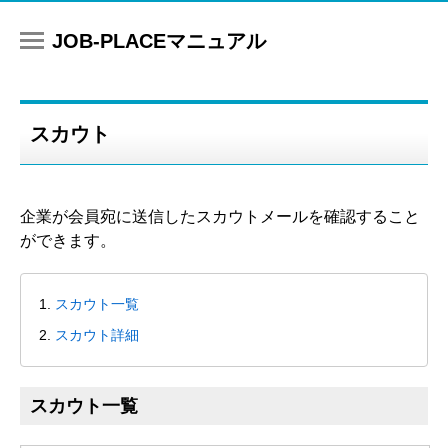
マニュアル
スカウト
企業が会員宛に送信したスカウトメールを確認すること
ができます。
スカウト一覧
スカウト詳細
スカウト一覧