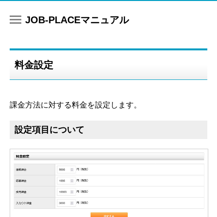
マニュアル
料金設定
課金方法に対する料金を設定します。
設定項目について