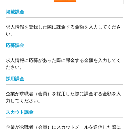
掲載課金
求人情報を登録した際に課金する金額を入力してくださ
い。
応募課金
求人情報に応募があった際に課金する金額を入力してく
ださい。
採用課金
企業が求職者（会員）を採用した際に課金する金額を入
力してください。
スカウト課金
企業が求職者（会員）にスカウトメールを送信した際に